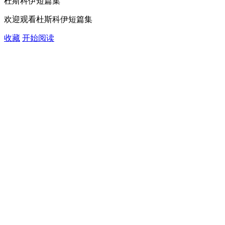
杜斯科伊短篇集
欢迎观看杜斯科伊短篇集
收藏
开始阅读