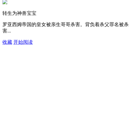
转生为神兽宝宝
罗亚西姆帝国的皇女被亲生哥哥杀害。背负着杀父罪名被杀
害...
收藏
开始阅读